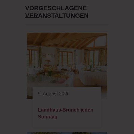
VORGESCHLAGENE
VERANSTALTUNGEN
9. August 2026
Landhaus-Brunch jeden
Sonntag