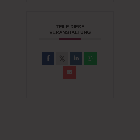
Tickets
TEILE DIESE
VERANSTALTUNG