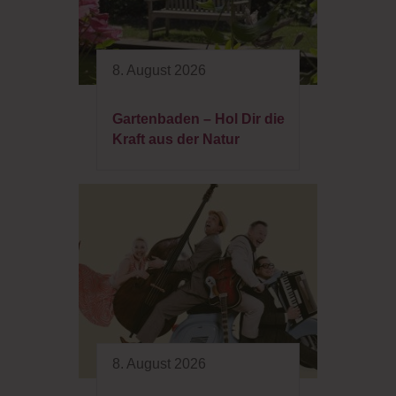
8. August 2026
Gartenbaden – Hol Dir die
Kraft aus der Natur
8. August 2026