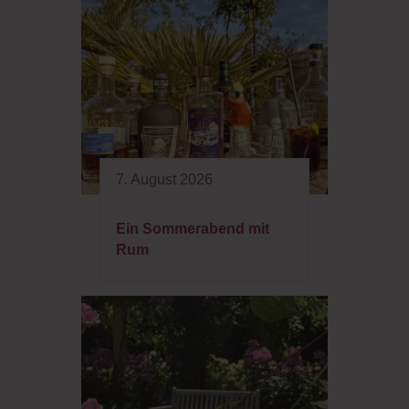
7. August 2026
Ein Sommerabend mit
Rum