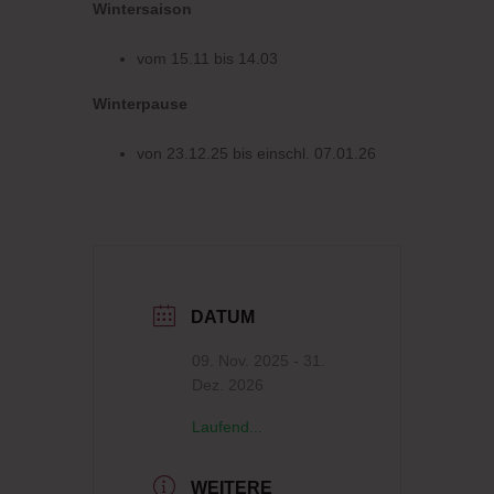
Wintersaison
vom 15.11 bis 14.03
Winterpause
von 23.12.25 bis einschl. 07.01.26
DATUM
09. Nov. 2025
- 31.
Dez. 2026
Laufend...
WEITERE