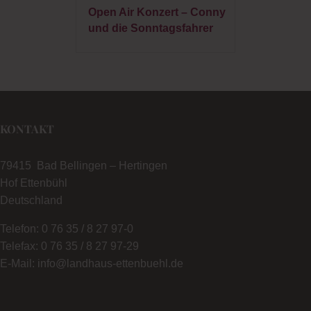
Open Air Konzert – Conny
und die Sonntagsfahrer
KONTAKT
79415 Bad Bellingen – Hertingen
Hof Ettenbühl
Deutschland
Telefon: 0 76 35 / 8 27 97-0
Telefax: 0 76 35 / 8 27 97-29
E-Mail: info@landhaus-ettenbuehl.de