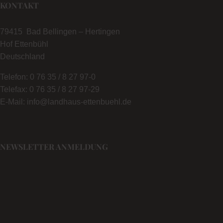
KONTAKT
79415 Bad Bellingen – Hertingen
Hof Ettenbühl
Deutschland
Telefon: 0 76 35 / 8 27 97-0
Telefax: 0 76 35 / 8 27 97-29
E-Mail: info@landhaus-ettenbuehl.de
NEWSLETTER ANMELDUNG