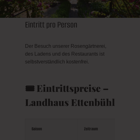
Eintritt pro Person
Der Besuch unserer Rosengärtnerei,
des Ladens und des Restaurants ist
selbstverständlich kostenfrei.
🎟️
Eintrittspreise –
Landhaus Ettenbühl
Saison
Zeitraum