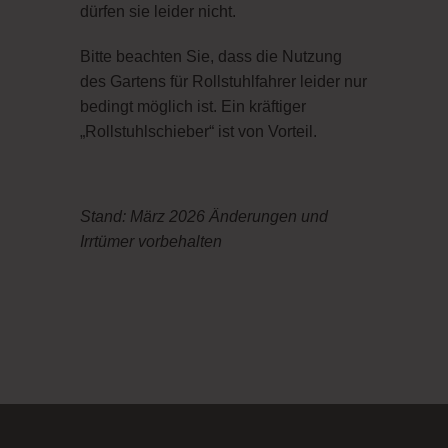
dürfen sie leider nicht.
Bitte beachten Sie, dass die Nutzung
des Gartens für Rollstuhlfahrer leider nur
bedingt möglich ist. Ein kräftiger
„Rollstuhlschieber“ ist von Vorteil.
Stand: März 2026 Änderungen und
Irrtümer vorbehalten