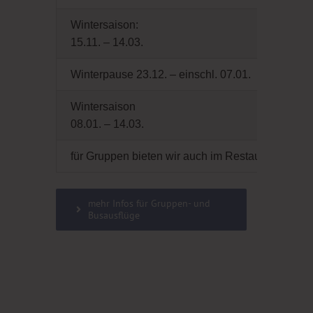
Wintersaison:
15.11. – 14.03.
Winterpause 23.12. – einschl. 07.01.
Wintersaison
08.01. – 14.03.
für Gruppen bieten wir auch im Restaurant Sond
mehr Infos für Gruppen- und
Busausflüge