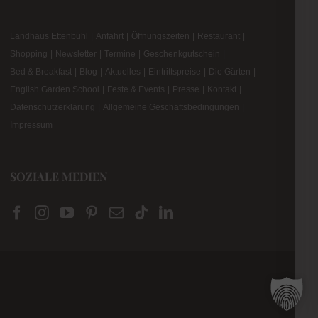
Landhaus Ettenbühl
Anfahrt
Öffnungszeiten
Restaurant
Shopping
Newsletter
Termine
Geschenkgutschein
Bed & Breakfast
Blog
Aktuelles
Eintrittspreise
Die Gärten
English Garden School
Feste & Events
Presse
Kontakt
Datenschutzerklärung
Allgemeine Geschäftsbedingungen
Impressum
SOZIALE MEDIEN