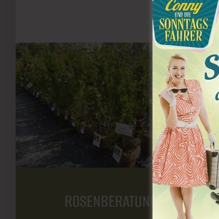
ROSENBERATUNG