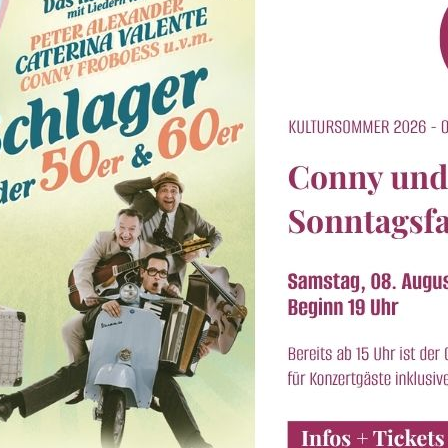
Reservierungsa