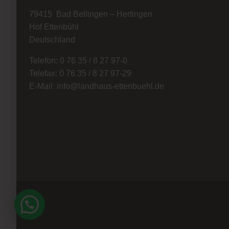
79415 Bad Bellingen – Hertingen
Hof Ettenbühl
Deutschland
Telefon: 0 76 35 / 8 27 97-0
Telefax: 0 76 35 / 8 27 97-29
E-Mail: info@landhaus-ettenbuehl.de