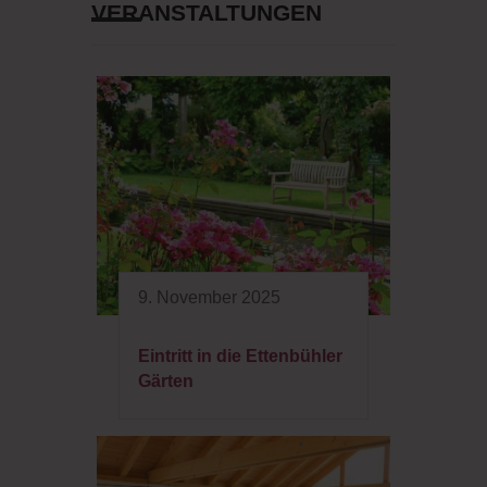
VERANSTALTUNGEN
9. November 2025
Eintritt in die Ettenbühler
Gärten