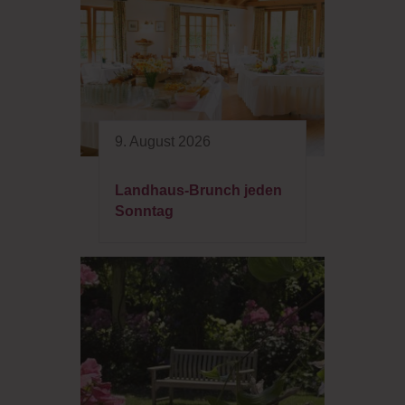
9. August 2026
Landhaus-Brunch jeden
Sonntag