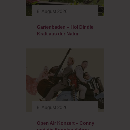
8. August 2026
Gartenbaden – Hol Dir die
Kraft aus der Natur
8. August 2026
Open Air Konzert – Conny
und die Sonntagsfahrer