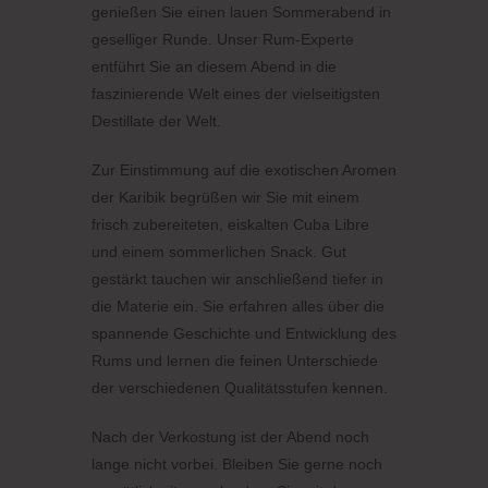
genießen Sie einen lauen Sommerabend in
geselliger Runde. Unser Rum-Experte
entführt Sie an diesem Abend in die
faszinierende Welt eines der vielseitigsten
Destillate der Welt.
Zur Einstimmung auf die exotischen Aromen
der Karibik begrüßen wir Sie mit einem
frisch zubereiteten, eiskalten Cuba Libre
und einem sommerlichen Snack. Gut
gestärkt tauchen wir anschließend tiefer in
die Materie ein. Sie erfahren alles über die
spannende Geschichte und Entwicklung des
Rums und lernen die feinen Unterschiede
der verschiedenen Qualitätsstufen kennen.
Nach der Verkostung ist der Abend noch
lange nicht vorbei. Bleiben Sie gerne noch