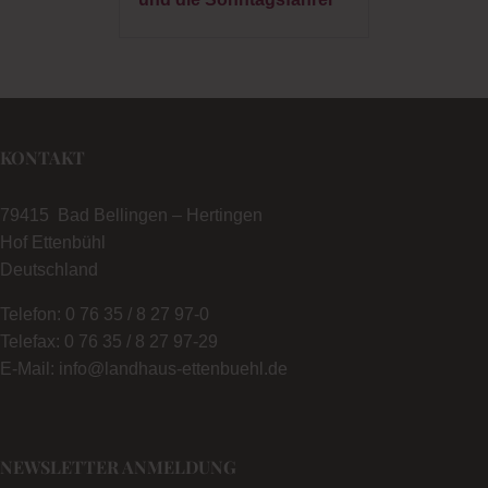
KONTAKT
79415 Bad Bellingen – Hertingen
Hof Ettenbühl
Deutschland
Telefon: 0 76 35 / 8 27 97-0
Telefax: 0 76 35 / 8 27 97-29
E-Mail: info@landhaus-ettenbuehl.de
NEWSLETTER ANMELDUNG