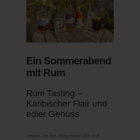
Ein Sommerabend
mit Rum
Rum Tasting –
Karibischer Flair und
edler Genuss
Lassen Sie den Alltag hinter sich und