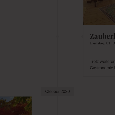
Zauberh
Dienstag, 01.
Trotz weiter
Gastronomie 
Oktober 2020