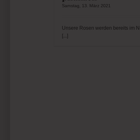
Samstag, 13. März 2021
Unsere Rosen werden bereits im N
[...]