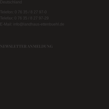
Deutschland
Telefon: 0 76 35 / 8 27 97-0
Telefax: 0 76 35 / 8 27 97-29
E-Mail: info@landhaus-ettenbuehl.de
NEWSLETTER ANMELDUNG