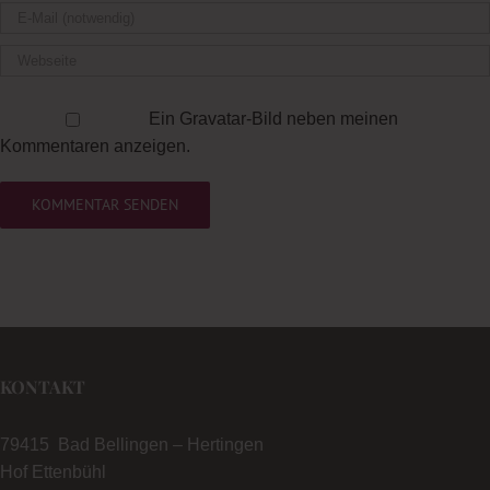
Ein
Gravatar
-Bild neben meinen
Kommentaren anzeigen.
KONTAKT
79415 Bad Bellingen – Hertingen
Hof Ettenbühl